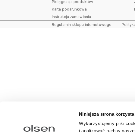
Pielęgnacja produktów
Karta podarunkowa
Instrukcja zamawiania
Regulamin sklepu internetowego
Polityk
Niniejsza strona korzysta
Wykorzystujemy pliki cook
i analizować ruch w naszej