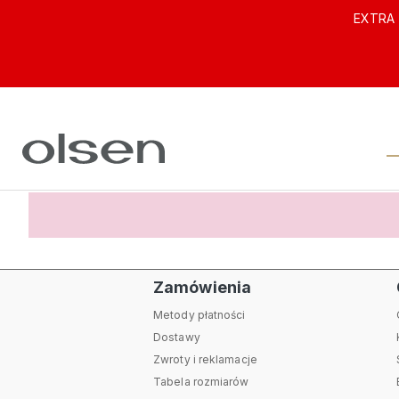
EXTRA 
Zamówienia
Metody płatności
Dostawy
Zwroty i reklamacje
Tabela rozmiarów