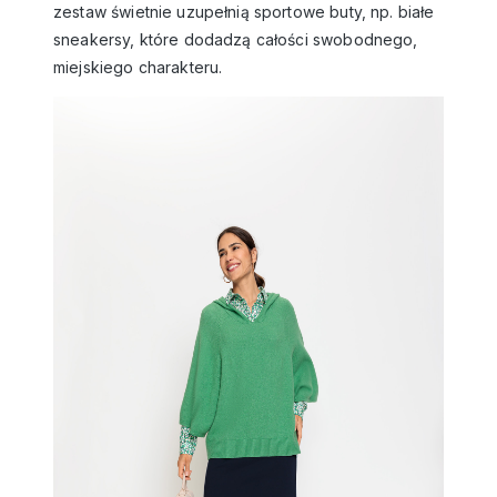
zestaw świetnie uzupełnią sportowe buty, np. białe
sneakersy, które dodadzą całości swobodnego,
miejskiego charakteru.