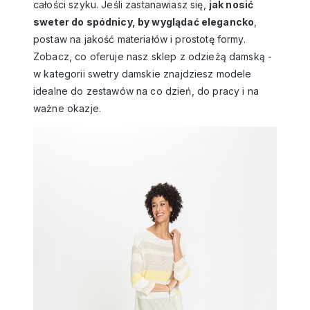
całości szyku. Jeśli zastanawiasz się,
jak nosić
sweter do spódnicy
, by wyglądać elegancko
,
postaw na jakość materiałów i prostotę formy.
Zobacz, co oferuje nasz
sklep z odzieżą damską
-
w kategorii
swetry damskie
znajdziesz modele
idealne do zestawów na co dzień, do pracy i na
ważne okazje.