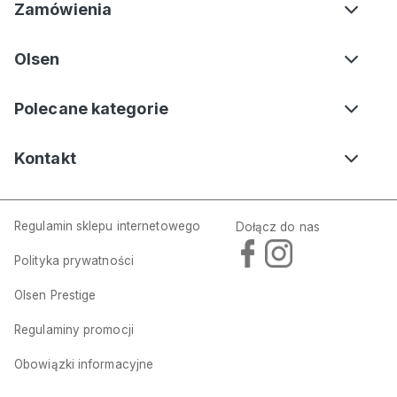
Zamówienia
Olsen
Polecane kategorie
Kontakt
Regulamin sklepu internetowego
Dołącz do nas
Polityka prywatności
Olsen Prestige
Regulaminy promocji
Obowiązki informacyjne