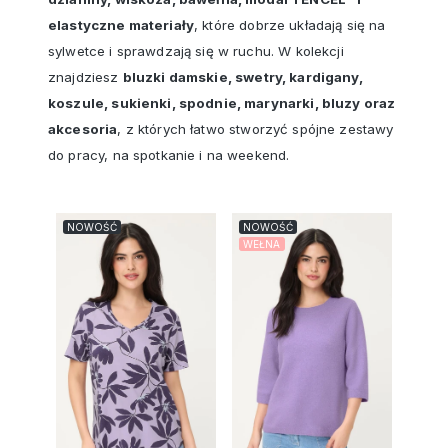
elastyczne materiały
, które dobrze układają się na
sylwetce i sprawdzają się w ruchu. W kolekcji
znajdziesz
bluzki damskie, swetry, kardigany,
koszule, sukienki, spodnie, marynarki, bluzy oraz
akcesoria
, z których łatwo stworzyć spójne zestawy
do pracy, na spotkanie i na weekend.
NOWOŚĆ
NOWOŚĆ
WEŁNA