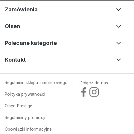
Zamówienia
Olsen
Polecane kategorie
Kontakt
Regulamin sklepu internetowego
Dołącz do nas
Polityka prywatności
Olsen Prestige
Regulaminy promocji
Obowiązki informacyjne