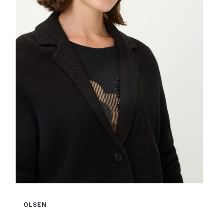
OLSEN