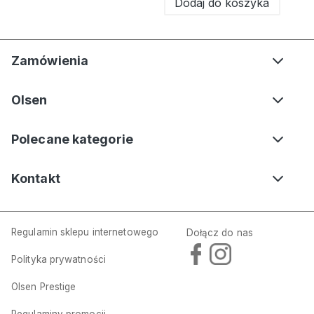
Dodaj do koszyka
Zamówienia
Olsen
Polecane kategorie
Kontakt
Regulamin sklepu internetowego
Dołącz do nas
Polityka prywatności
Olsen Prestige