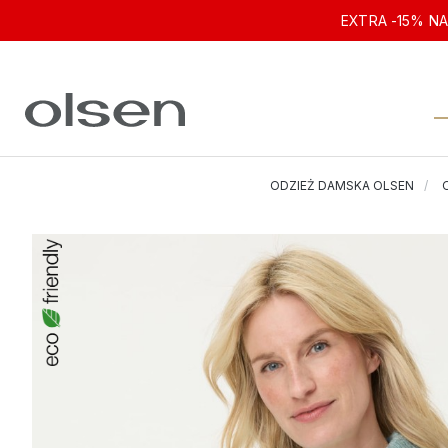
EXTRA -15% NA
ODZIEŻ DAMSKA OLSEN