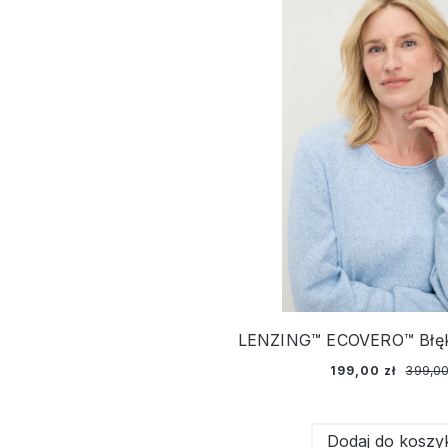
199,00 zł
399,00
Dodaj do koszy