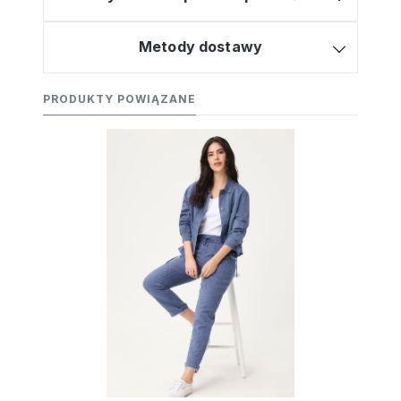
Metody dostawy
PRODUKTY POWIĄZANE