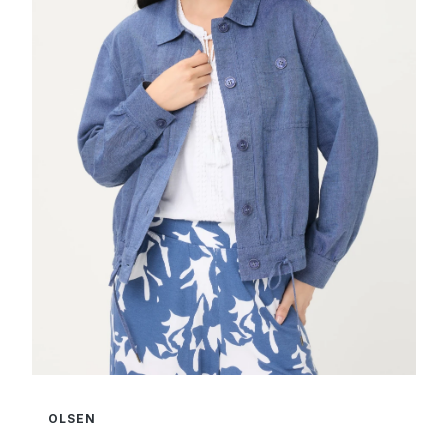
OLSEN