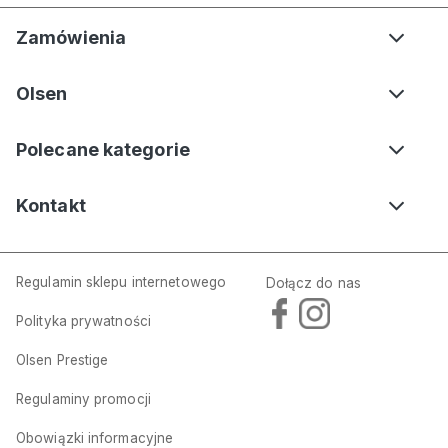
Zamówienia
Olsen
Polecane kategorie
Kontakt
Regulamin sklepu internetowego
Dołącz do nas
Polityka prywatności
Olsen Prestige
Regulaminy promocji
Obowiązki informacyjne