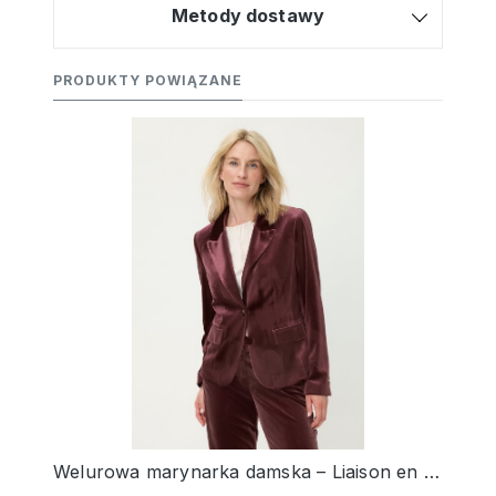
Metody dostawy
PRODUKTY POWIĄZANE
Welurowa marynarka damska – Liaison en Vogue