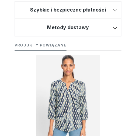
Szybkie i bezpieczne płatności
Metody dostawy
PRODUKTY POWIĄZANE