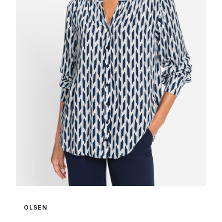
OLSEN