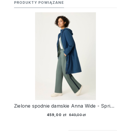
PRODUKTY POWIĄZANE
Zielone spodnie damskie Anna Wide - Spring Garden
459,00 zł
649,00 zł