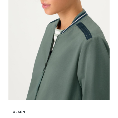
OLSEN