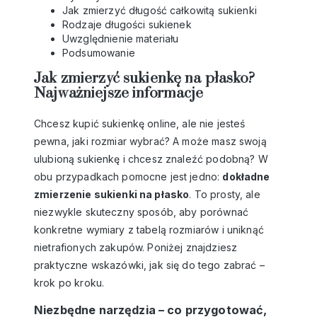
Jak zmierzyć długość całkowitą sukienki
Rodzaje długości sukienek
Uwzględnienie materiału
Podsumowanie
Jak zmierzyć sukienkę na płasko?
Najważniejsze informacje
Chcesz kupić sukienkę online, ale nie jesteś
pewna, jaki rozmiar wybrać? A może masz swoją
ulubioną sukienkę i chcesz znaleźć podobną? W
obu przypadkach pomocne jest jedno:
dokładne
zmierzenie sukienki na płasko
. To prosty, ale
niezwykle skuteczny sposób, aby porównać
konkretne wymiary z tabelą rozmiarów i uniknąć
nietrafionych zakupów. Poniżej znajdziesz
praktyczne wskazówki, jak się do tego zabrać –
krok po kroku.
Niezbędne narzędzia – co przygotować,