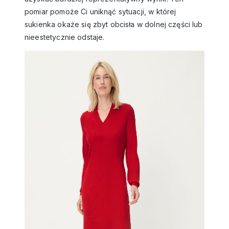
pomiar pomoże Ci uniknąć sytuacji, w której
sukienka okaże się zbyt obcisła w dolnej części lub
nieestetycznie odstaje.