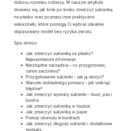
doboru rozmiaru odzieży. W naszym artykule
dowiesz się, jak krok po kroku zmierzyć sukienkę
na płasko oraz poznasz inne praktyczne
wskazówki, które pomogą Ci wybrać idealnie
dopasowany model bez ryzyka zwrotu.
Spis streści:
Jak zmierzyć sukienkę na płasko?
Najważniejsze informacje
Niezbędne narzędzia – co przygotować,
zanim zaczniesz?
Przygotowanie sukienki – jak ją ułożyć?
Warunki dokładnego pomiaru – jak uniknąć
błędów?
Jak zmierzyć wymiary sukienki – biust, pas i
biodra
Jak zmierzyć sukienkę w biuście
Jak zmierzyć sukienkę w pasie
Pomiar obwodu w biodrach
Jak zmierzyć długość sukienki i dodatkowe
wymiary