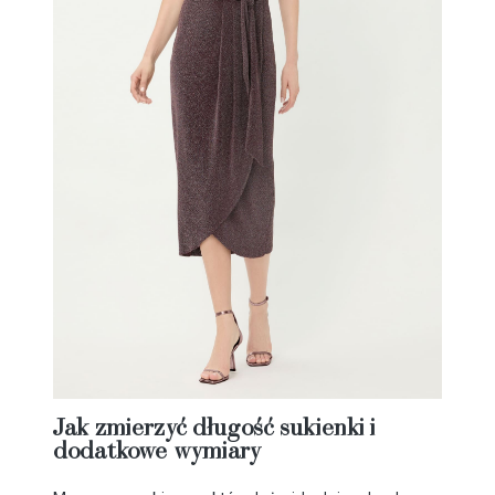
Jak zmierzyć długość sukienki i
dodatkowe wymiary