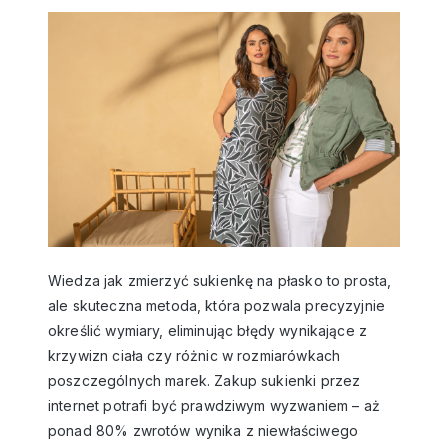
Wiedza jak zmierzyć sukienkę na płasko to prosta,
ale skuteczna metoda, która pozwala precyzyjnie
określić wymiary, eliminując błędy wynikające z
krzywizn ciała czy różnic w rozmiarówkach
poszczególnych marek. Zakup sukienki przez
internet potrafi być prawdziwym wyzwaniem – aż
ponad 80% zwrotów wynika z niewłaściwego