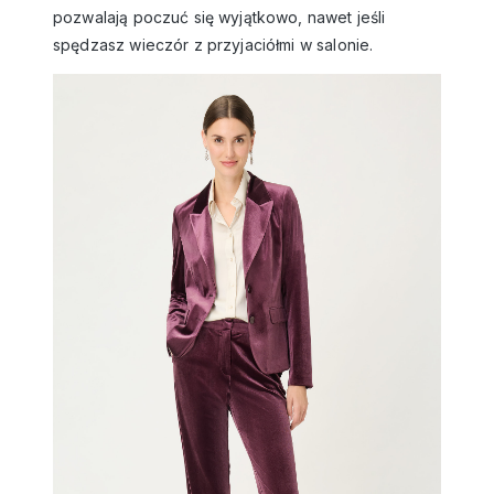
pozwalają poczuć się wyjątkowo, nawet jeśli
spędzasz wieczór z przyjaciółmi w salonie.