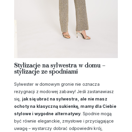
Stylizacje na sylwestra w domu –
stylizacje ze spodniami
Sylwester w domowym gronie nie oznacza
rezygnacji z modowej zabawy! Jeśli zastanawiasz
się,
jak się ubrać na sylwestra
, ale nie masz
ochoty na klasyczną sukienkę, mamy dla Ciebie
stylowe i wygodne alternatywy
. Spodnie mogą
być równie eleganckie, zmysłowe i przyciągające
uwagę – wystarczy dobrać odpowiedni krój,