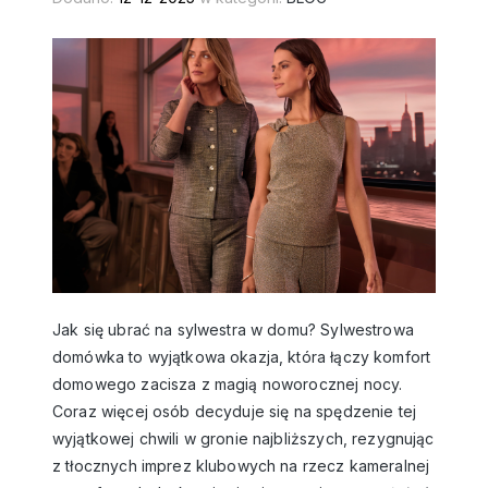
Jak się ubrać na sylwestra w domu? Sylwestrowa
domówka to wyjątkowa okazja, która łączy komfort
domowego zacisza z magią noworocznej nocy.
Coraz więcej osób decyduje się na spędzenie tej
wyjątkowej chwili w gronie najbliższych, rezygnując
z tłocznych imprez klubowych na rzecz kameralnej