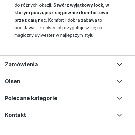
do różnych okazji.
Stwórz wyjątkowy look, w
którym poczujesz się pewnie i komfortowo
przez całą noc
. Komfort i dobra zabawa to
podstawa – z eolsen.pl przygotujesz się na
magiczny sylwester w najlepszym stylu!
Zamówienia
Olsen
Polecane kategorie
Kontakt