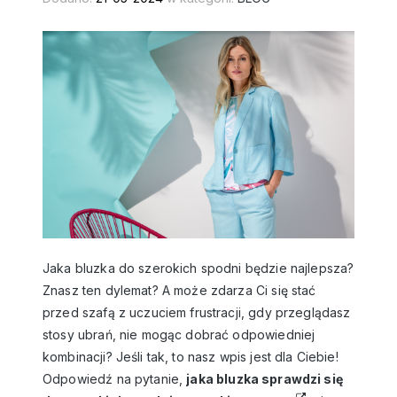
Jaka bluzka do szerokich spodni będzie najlepsza?
Znasz ten dylemat? A może zdarza Ci się stać
przed szafą z uczuciem frustracji, gdy przeglądasz
stosy ubrań, nie mogąc dobrać odpowiedniej
kombinacji? Jeśli tak, to nasz wpis jest dla Ciebie!
Odpowiedź na pytanie,
jaka bluzka sprawdzi się