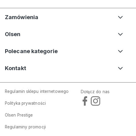
Zamówienia
Olsen
Polecane kategorie
Kontakt
Regulamin sklepu internetowego
Dołącz do nas
Polityka prywatności
Olsen Prestige
Regulaminy promocji