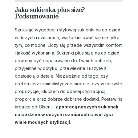
Jaka sukienka plus size?
Podsumowanie
Szukając wygodnej i stylowej sukienki na co dzień
w dużych rozmiarach, warto kierować się nie tylko
tym, co modne. Liczy się przede wszystkim komfort
i jakość wykonania. Sukienki plus size na co dzień
powinny być dopasowane do Twoich potrzeb,
przyjemne w dotyku, przewiewne i uszyte z
dbałością o detale. Niezależnie od tego, czy
preferujesz minimalistyczne modele, czy wzorzyste
propozycje, kluczem do udanej stylizacji są
proporcje oraz dobrze dobrane dodatki. Postaw na
kreacje od Olsen –
z pomocą naszych sukienek
na co dzień w dużych rozmiarach stworzysz
wiele modnych stylizacji
.