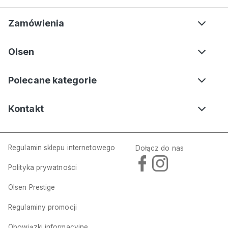
Zamówienia
Olsen
Polecane kategorie
Kontakt
Regulamin sklepu internetowego
Dołącz do nas
Polityka prywatności
Olsen Prestige
Regulaminy promocji
Obowiązki informacyjne