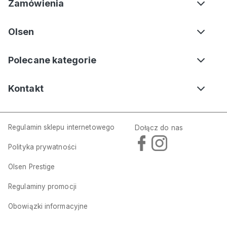
Zamówienia
Olsen
Polecane kategorie
Kontakt
Regulamin sklepu internetowego
Dołącz do nas
Polityka prywatności
Olsen Prestige
Regulaminy promocji
Obowiązki informacyjne