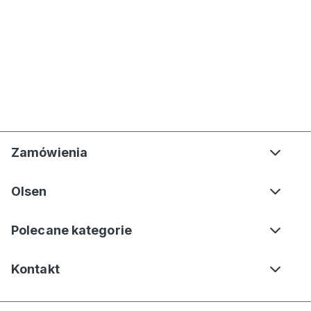
Zamówienia
Olsen
Polecane kategorie
Kontakt