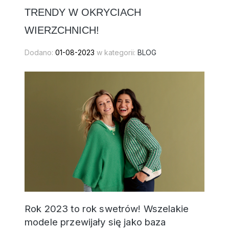
TRENDY W OKRYCIACH
WIERZCHNICH!
Dodano:
01-08-2023
w kategorii:
BLOG
Rok 2023 to rok swetrów! Wszelakie
modele przewijały się jako baza