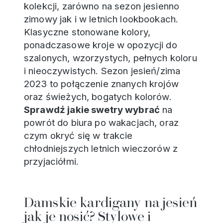
kolekcji, zarówno na sezon jesienno
zimowy jak i w letnich lookbookach.
Klasyczne stonowane kolory,
ponadczasowe kroje w opozycji do
szalonych, wzorzystych, pełnych koloru
i nieoczywistych. Sezon jesień/zima
2023 to połączenie znanych krojów
oraz świeżych, bogatych kolorów.
Sprawdź jakie swetry wybrać
na
powrót do biura po wakacjach, oraz
czym okryć się w trakcie
chłodniejszych letnich wieczorów z
przyjaciółmi.
Damskie kardigany na jesień
jak je nosić? Stylowe i