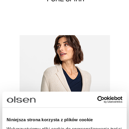
Niniejsza strona korzysta z plików cookie
Wykorzystujemy pliki cookie do spersonalizowania treści