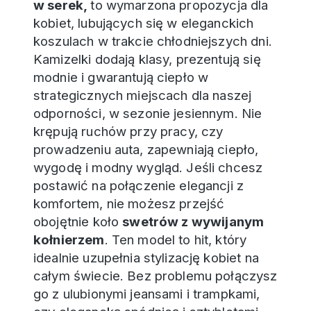
w serek,
to wymarzona propozycja dla
kobiet, lubujących się w eleganckich
koszulach w trakcie chłodniejszych dni.
Kamizelki dodają klasy, prezentują się
modnie i gwarantują ciepło w
strategicznych miejscach dla naszej
odporności, w sezonie jesiennym. Nie
krępują ruchów przy pracy, czy
prowadzeniu auta, zapewniają ciepło,
wygodę i modny wygląd. Jeśli chcesz
postawić na połączenie elegancji z
komfortem, nie możesz przejść
obojętnie koło
swetrów z wywijanym
kołnierzem
. Ten model to hit, który
idealnie uzupełnia stylizację kobiet na
całym świecie. Bez problemu połączysz
go z ulubionymi jeansami i trampkami,