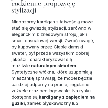
codzienne propozycję
stylizacji.
Niepozorny kardigan z łatwością może
stać się gwiazdą stylizacji, zarówno w
eleganckim biznesowym stroju, jak i
smart casualowej wersji. Zwróć uwagę,
by kupowany przez Ciebie damski
sweter, był przede wszystkim dobrej
jakości i charakteryzował się
możliwie
naturalnym składem
.
Syntetyczne włókna, które uzupełniają
mieszankę sprawiają, że model będzie
bardziej odporny na pranie, regularne
zużycie oraz peelingowanie. Na rynku
dostępne są
kardigany z zapięciem na
guziki
, zamek błyskawiczny lub