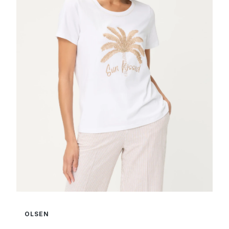
OLSEN