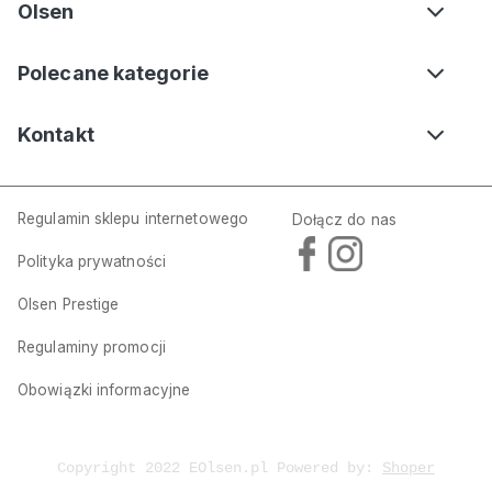
Olsen
Polecane kategorie
Kontakt
Regulamin sklepu internetowego
Dołącz do nas
Polityka prywatności
Olsen Prestige
Regulaminy promocji
Obowiązki informacyjne
Copyright 2022 EOlsen.pl Powered by:
Shoper