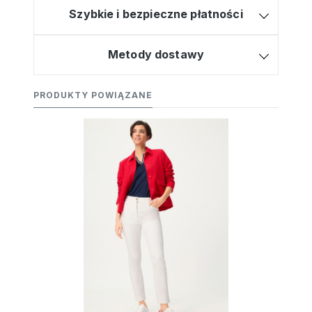
Szybkie i bezpieczne płatności
Metody dostawy
PRODUKTY POWIĄZANE