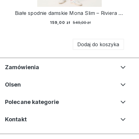
Białe spodnie damskie Mona Slim – Riviera Mood
159,00 zł
549,00 zł
Dodaj do koszyka
Zamówienia
Olsen
Polecane kategorie
Kontakt