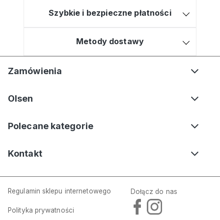
Szybkie i bezpieczne płatności
Metody dostawy
Zamówienia
Olsen
Polecane kategorie
Kontakt
Regulamin sklepu internetowego
Dołącz do nas
Polityka prywatności