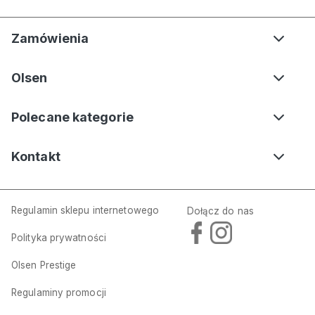
Zamówienia
Olsen
Polecane kategorie
Kontakt
Regulamin sklepu internetowego
Dołącz do nas
Polityka prywatności
Olsen Prestige
Regulaminy promocji