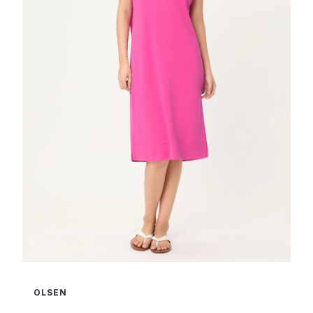
OLSEN