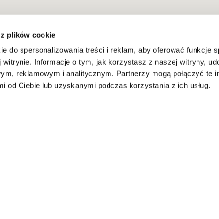
 z plików cookie
ie do spersonalizowania treści i reklam, aby oferować funkcje 
 witrynie. Informacje o tym, jak korzystasz z naszej witryny, u
ym, reklamowym i analitycznym. Partnerzy mogą połączyć te i
 od Ciebie lub uzyskanymi podczas korzystania z ich usług.