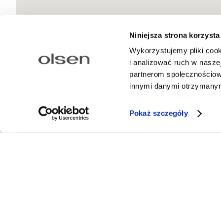
Niniejsza strona korzysta
Wykorzystujemy pliki cook
i analizować ruch w naszej
partnerom społecznościow
innymi danymi otrzymanymi
Pokaż szczegóły