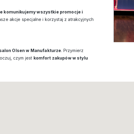
ie komunikujemy wszystkie promocje i
sze akcje specjalne i korzystaj z atrakcyjnych
salon Olsen w Manufakturze
. Przymierz
oczuj, czym jest
komfort zakupów w stylu