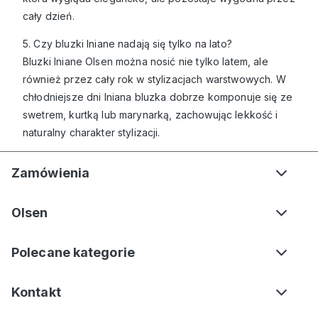
cały dzień.
5. Czy bluzki lniane nadają się tylko na lato?
Bluzki lniane Olsen można nosić nie tylko latem, ale
również przez cały rok w stylizacjach warstwowych. W
chłodniejsze dni lniana bluzka dobrze komponuje się ze
swetrem, kurtką lub marynarką, zachowując lekkość i
naturalny charakter stylizacji.
Zamówienia
Olsen
Polecane kategorie
Kontakt