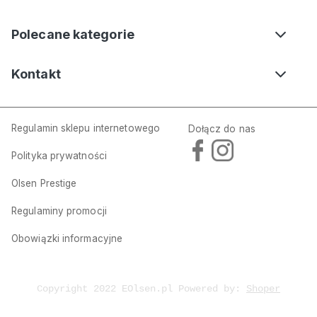
Polecane kategorie
Kontakt
Regulamin sklepu internetowego
Dołącz do nas
Polityka prywatności
Olsen Prestige
Regulaminy promocji
Obowiązki informacyjne
Copyright 2022 EOlsen.pl Powered by:
Shoper