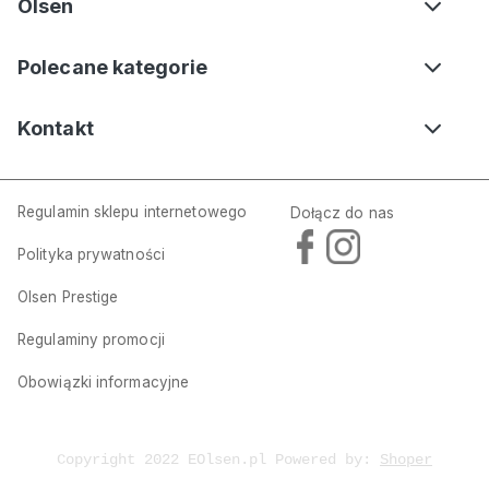
Olsen
Polecane kategorie
Kontakt
Regulamin sklepu internetowego
Dołącz do nas
Polityka prywatności
Olsen Prestige
Regulaminy promocji
Obowiązki informacyjne
Copyright 2022 EOlsen.pl Powered by:
Shoper