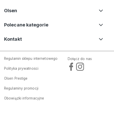
Olsen
Polecane kategorie
Kontakt
Regulamin sklepu internetowego
Dołącz do nas
Polityka prywatności
Olsen Prestige
Regulaminy promocji
Obowiązki informacyjne